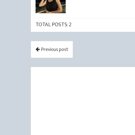
TOTAL POSTS: 2
Previous post