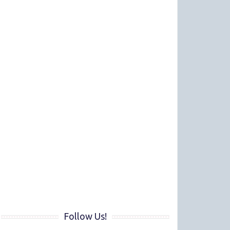
Follow Us!