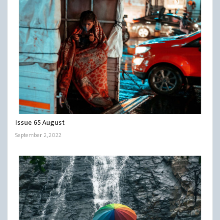
Issue 65 August
September 2, 2022