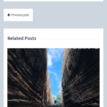
Previous post
Related Posts