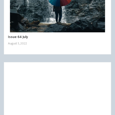
Issue 64 July
August 5, 2022