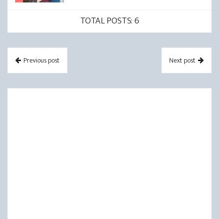
TOTAL POSTS: 6
Previous post
Next post