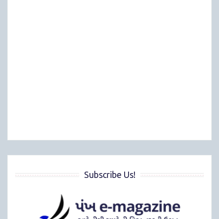
Subscribe Us!