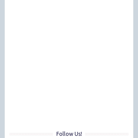
Follow Us!