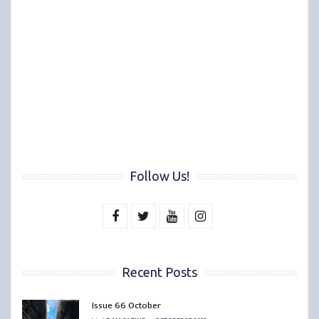
Follow Us!
Recent Posts
Issue 66 October