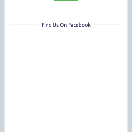
Find Us On Facebook