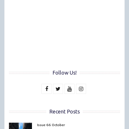
Follow Us!
Recent Posts
Issue 66 October