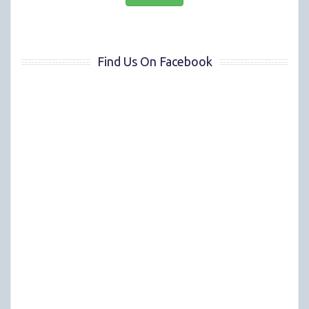
Find Us On Facebook