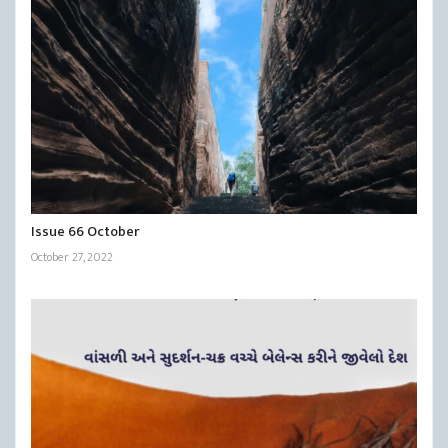
Issue 66 October
October 27, 2022