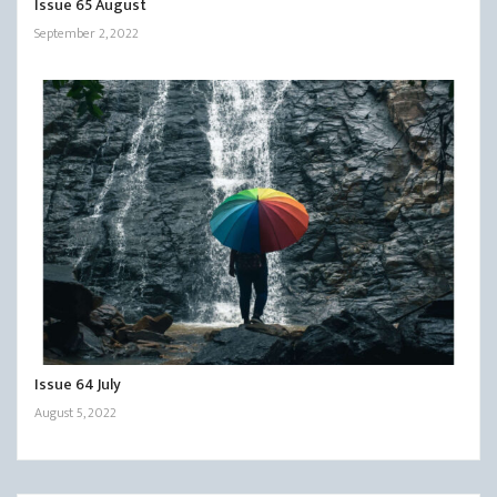
Issue 65 August
September 2, 2022
Issue 64 July
August 5, 2022