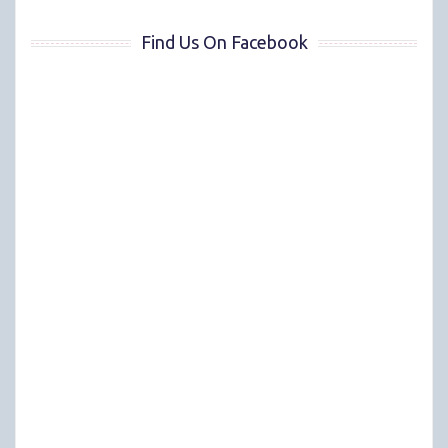
Find Us On Facebook