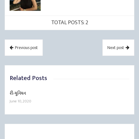
TOTAL POSTS: 2
Previous post
Next post
Related Posts
રી-યુનિયન
June 10, 2020