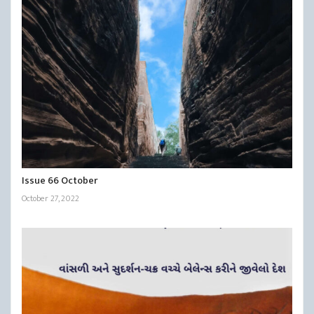
Issue 66 October
October 27, 2022