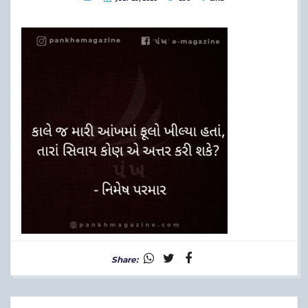
Share: