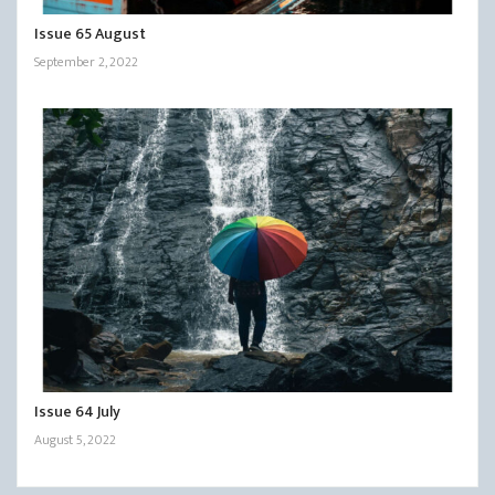
Issue 65 August
September 2, 2022
Issue 64 July
August 5, 2022