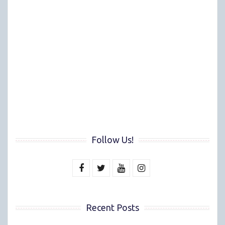
Follow Us!
Recent Posts