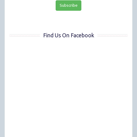
Find Us On Facebook