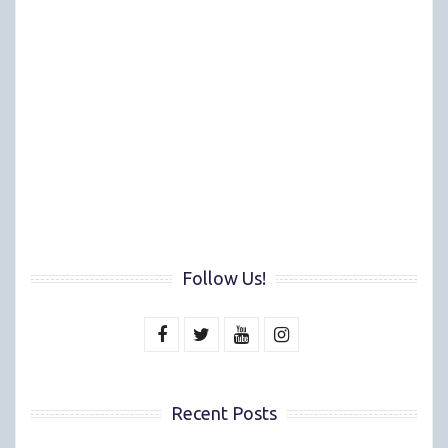
Follow Us!
Recent Posts