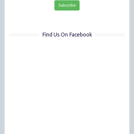
Find Us On Facebook