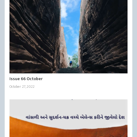
Issue 66 October
October 27, 2022