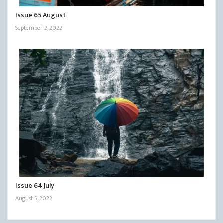
Issue 65 August
September 2, 2022
Issue 64 July
August 5, 2022