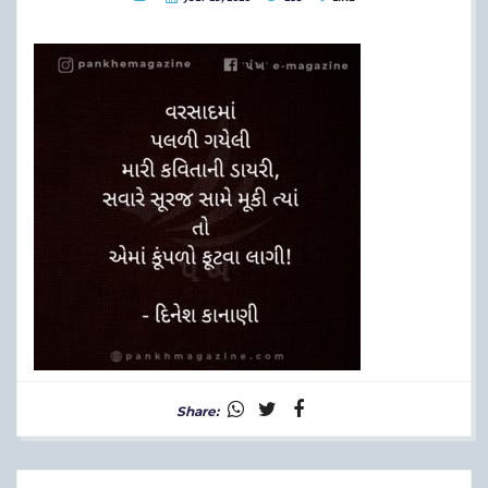
Share: