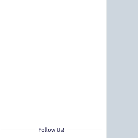
Follow Us!