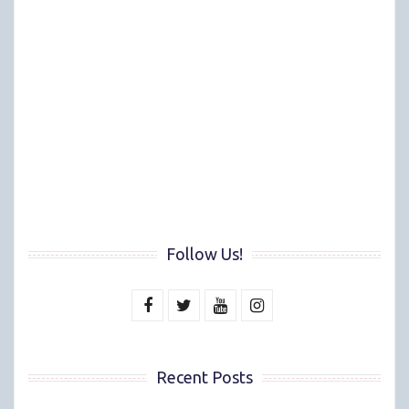
Follow Us!
Recent Posts