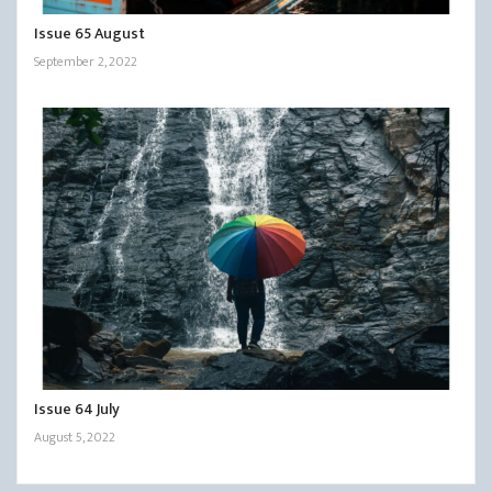
Issue 65 August
September 2, 2022
Issue 64 July
August 5, 2022