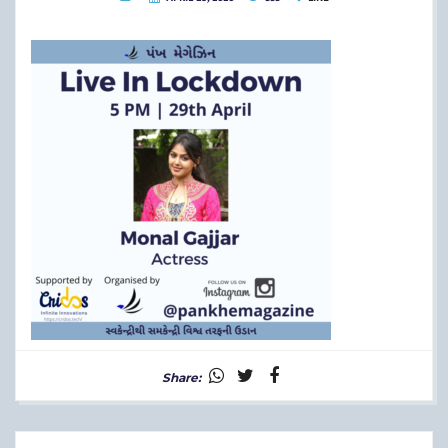
Share: