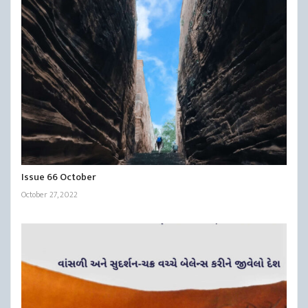
Issue 66 October
October 27, 2022