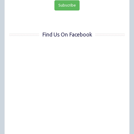
Find Us On Facebook