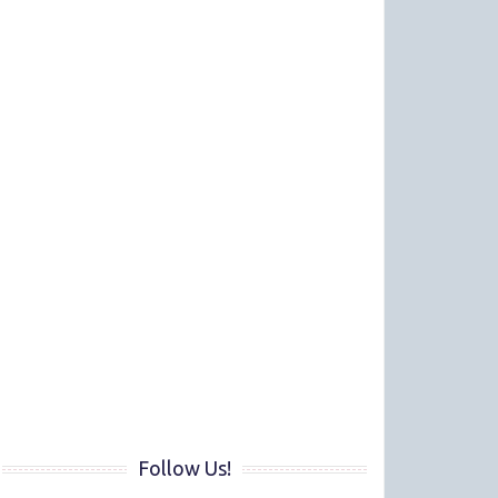
Follow Us!