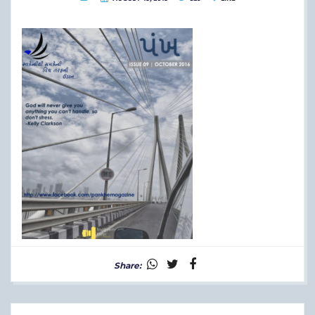
Share: