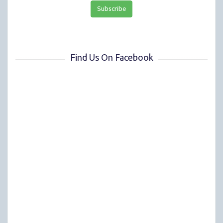
Find Us On Facebook