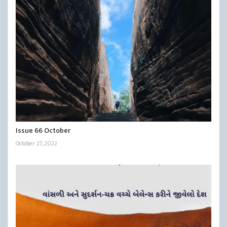
Issue 66 October
October 27, 2022