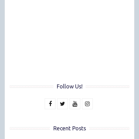
Follow Us!
Recent Posts