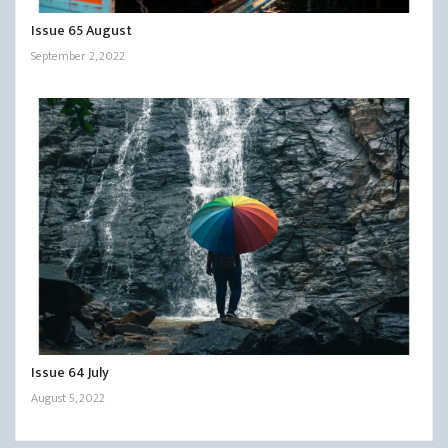
Issue 65 August
September 2, 2022
Issue 64 July
August 5, 2022