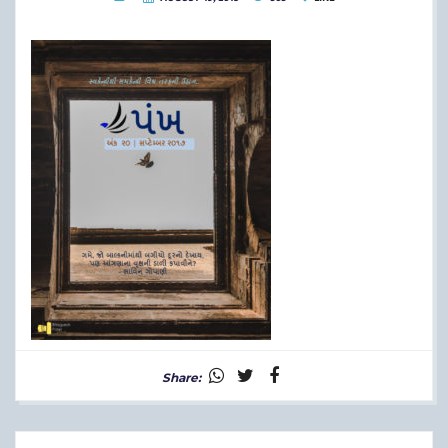
Share: