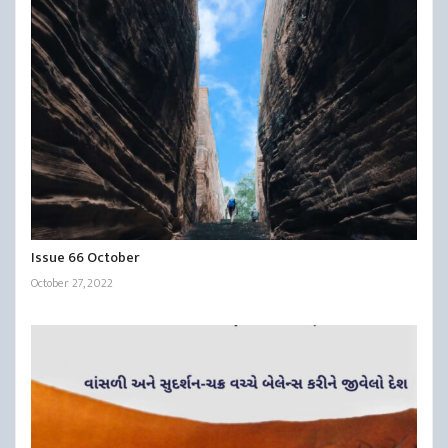
Issue 66 October
October 27, 2022