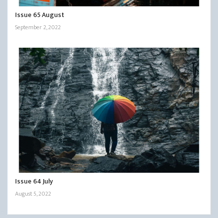
Issue 65 August
September 2, 2022
Issue 64 July
August 5, 2022