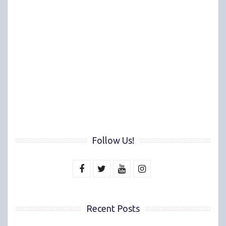
Follow Us!
Recent Posts