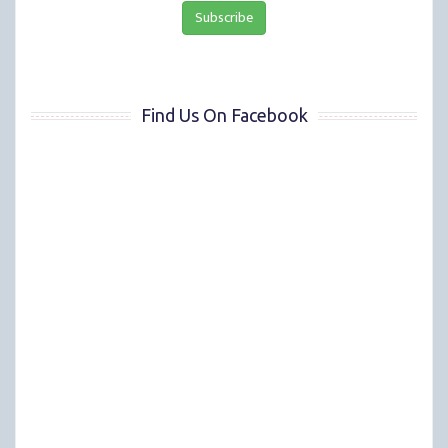
Find Us On Facebook