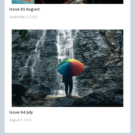
Issue 65 August
September 2, 2022
Issue 64 July
August 5, 2022