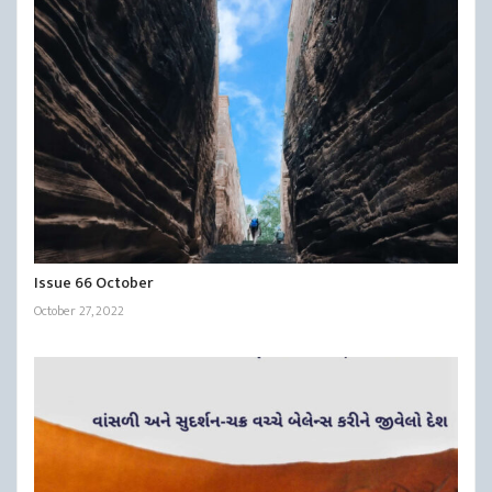
Issue 66 October
October 27, 2022