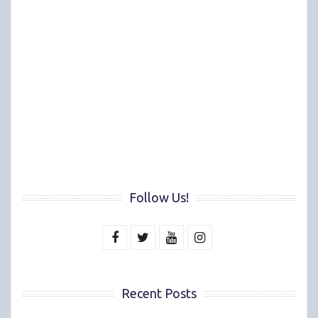
Follow Us!
Recent Posts