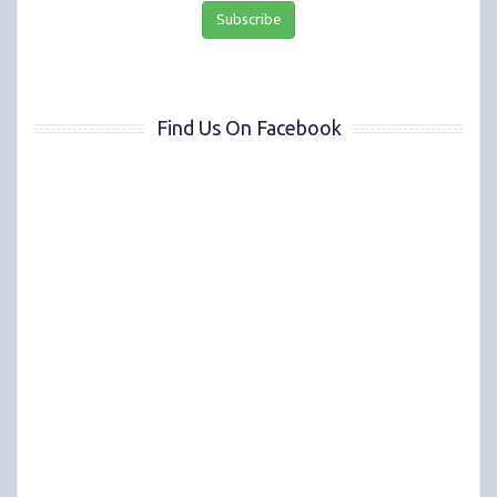
Find Us On Facebook