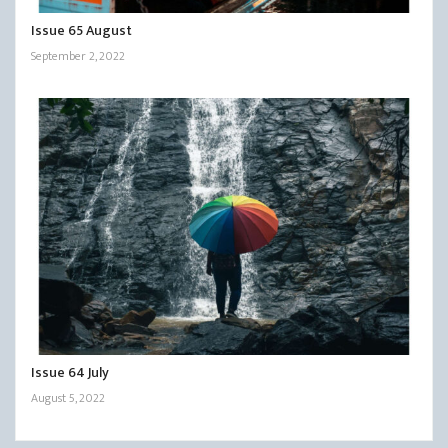
Issue 65 August
September 2, 2022
Issue 64 July
August 5, 2022