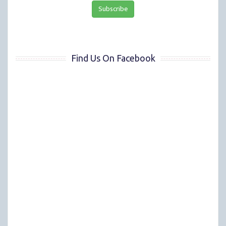
Find Us On Facebook