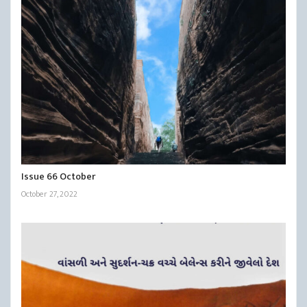
Issue 66 October
October 27, 2022