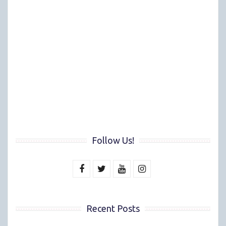
Follow Us!
Recent Posts