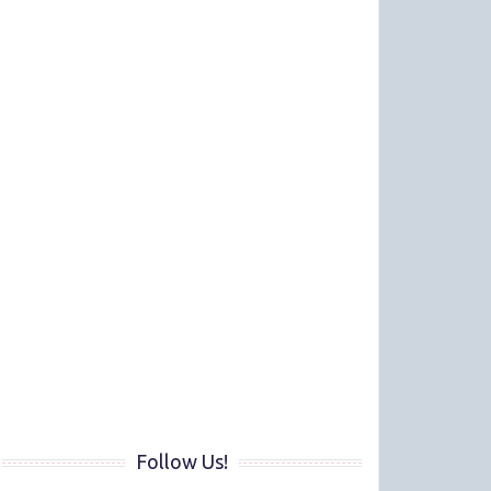
Follow Us!