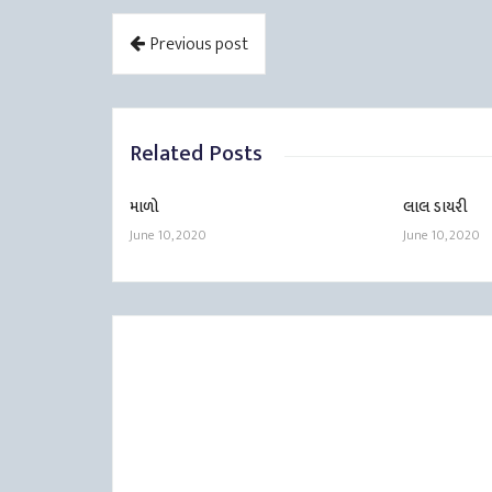
Previous post
Related Posts
માળો
લાલ ડાયરી
June 10, 2020
June 10, 2020