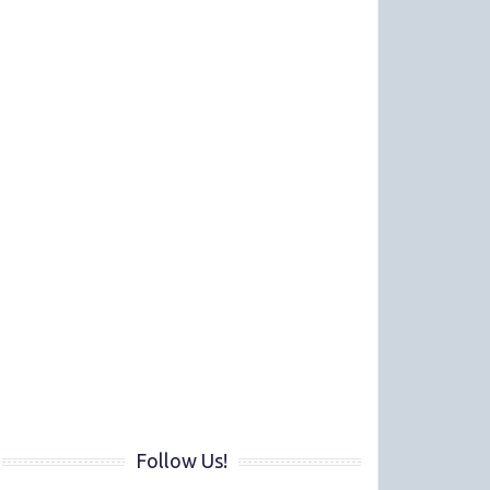
Follow Us!